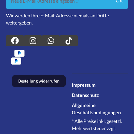
OK
Wir werden Ihre E-Mail-Adresse niemals an Dritte
weitergeben.
Bestellung widerrufen
Impressum
Datenschutz
Allgemeine
Geschäftsbedingungen
* Alle Preise inkl. gesetzl.
Mehrwertsteuer zzgl.