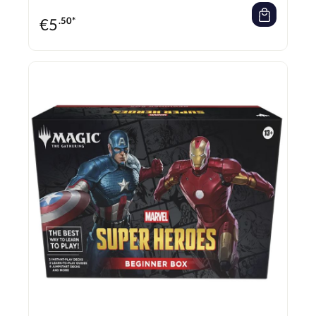
das Spiel bereichern. Besondere Merkmale Helden und Schurken: Die Erweiterung
enthält Karten von ikonischen Marvel-Charakteren, die mit einzigartigen
€
5
.50*
Fähigkeiten und Kräften ausgestattet sind, die auf ihren Comicvorlagen basieren.
Neue Mechaniken: Die Einführung neuer Spielmechaniken, die die Fähigkeiten der
Superhelden widerspiegeln, wie beispielsweise Unzerstörbarkeit oder Telepathische
Kontrolle. Themendecks: Vorab erstellte Decks, die auf bestimmten Marvel-Teams
oder -Storylines basieren, bieten einen schnellen Einstieg für neue Spieler und
spannende Optionen für erfahrene Spieler. Karten und Strategien
Schlüsselcharaktere Iron Man: Mit seiner Fähigkeit, Technologie zu manipulieren und
zu verbessern, kann Iron Man Artefakte und Maschinen stärken. Captain Marvel:
Ihre übermenschliche Stärke und Flugfähigkeit machen sie zu einer kraftvollen
Angreiferin auf dem Schlachtfeld. Thanos: Der mächtige Schurke bringt das
Gleichgewicht des Universums in Frage und hat besondere Fähigkeiten, die die
Ressourcen des Gegners beeinträchtigen. Strategie-Tipps Synergie nutzen: Bauen
Sie Decks, die die Stärken Ihrer Helden kombinieren, um durchschlagende Angriffe
zu planen und die Verteidigung des Gegners zu überwinden. Flexibilität bewahren:
Mit der Vielfalt an verfügbaren Karten ist es wichtig, flexibel zu bleiben und auf die
Strategien der Gegner reagieren zu können. Ressourcenmanagement: Der Einsatz
von Karten wie Iron Man kann den strategischen Vorteil bringen, indem Sie Ihre
Ressourcen effizient nutzen. Fazit Die MTG - Marvel Super Heroes - Play Booster
Erweiterung bietet eine spannende neue Dimension für alle Magic: The Gathering
Spieler und Marvel-Fans. Mit ihren innovativen Mechaniken und ikonischen
Charakteren lädt sie dazu ein, neue Strategien zu entwickeln und die Grenzen des
Spiels zu erweitern. Egal, ob Sie ein erfahrener Spieler oder ein Neuling sind, diese
Erweiterung bietet für jeden etwas. Tauchen Sie ein in die faszinierende Welt der
Superhelden und Schurken und erleben Sie epische Schlachten auf dem Tisch!