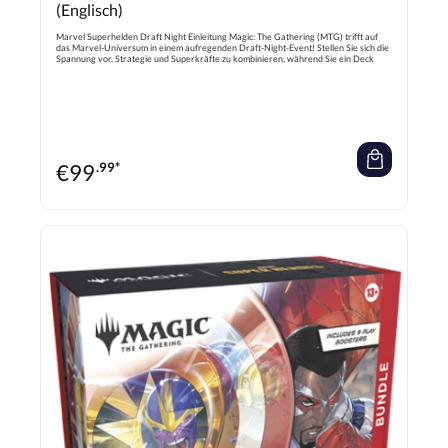
(Englisch)
Marvel Superhelden Draft Night Einleitung Magic: The Gathering (MTG) trifft auf
das Marvel-Universum in einem aufregenden Draft-Night-Event! Stellen Sie sich die
Spannung vor, Strategie und Superkräfte zu kombinieren, während Sie ein Deck
inspiriert von Ihren liebsten Marvel-Superhelden erstellen. Dieser Leitfaden führt
Sie durch die Organisation Ihrer eigenen Marvel Superhelden Draft Night.
Vorbereitung des Events Benötigte Materialien MTG Booster Packs: Wählen Sie
Sets, die gut zu Superhelden-Themen passen, wie Sets mit mächtigen Kreaturen oder
magischen Fähigkeiten. Marvel Superhelden-Karten: Erstellen Sie individuelle
Karten mit Marvel-Helden. Diese könnten spezielle Fähigkeiten enthalten, die von
den Kräften der Charaktere inspiriert sind. Drafting-Zubehör: Stellen Sie sicher,
dass Sie genügend Hüllen, Token und Zähler für alle Teilnehmer haben.
Veranstaltungsort Wählen Sie einen Ort, der Ihre Gruppe bequem unterbringen
€
99
.99*
kann. Ein gut beleuchteter und geräumiger Bereich mit genügend Tischen und
Stühlen wird das Erlebnis verbessern. Draft-Prozess Schritt 1: Wählen Sie Ihre
Helden Jeder Teilnehmer beginnt, indem er einen Marvel-Superhelden auswählt, der
ihn repräsentiert. Diese Wahl kann Ihre Deckbau-Strategie beeinflussen, da jeder
Held einzigartige Fähigkeiten oder Boni bietet. Schritt 2: Das Deck draften Booster
Packs öffnen: Jeder Spieler öffnet seine Packs und wählt Karten, die zum Thema und
zu den Fähigkeiten seines Superhelden passen. Individuelle Heldenkarten draften:
Integrieren Sie individuelle Marvel-Heldenkarten in Ihr Deck. Diese Karten sollten
Ihre Strategie ergänzen und das Gameplay verbessern. Ihr Deck bauen: Verwenden
Sie die gedrafteten Karten, um ein 40-Karten-Deck zu erstellen, das die Synergie
zwischen den Fähigkeiten Ihres gewählten Superhelden und den verfügbaren MTG-
Karten bewahrt. Gameplay Regeln und Ziele Heldenfähigkeiten: Jeder Superheld
hat eine besondere Fähigkeit, die einmal pro Spiel eingesetzt werden kann. Diese
Fähigkeiten können das Spiel entscheidend beeinflussen und sollten strategisch
genutzt werden. Das Spiel gewinnen: Das Ziel bleibt, die Lebenspunkte Ihres
Gegners auf null zu reduzieren, jedoch mit dem zusätzlichen Twist, dass
Superheldenfähigkeiten das Ergebnis beeinflussen. Spielvarianten Teamkampf:
Bilden Sie Allianzen basierend auf Marvel-Teams, wie den Avengers oder den X-
Men, und treten Sie gegen andere Teams an. Schurken-Invasion: Fügen Sie Marvel-
Schurkenkarten hinzu, mit denen sich die Spieler während des Spiels
auseinandersetzen müssen, und erhöhen Sie so die Herausforderung. Fazit Die
Marvel Superhelden Draft Night verbindet die strategische Tiefe von Magic: The
Gathering mit der Aufregung des Marvel-Universums. Es ist eine kreative
Möglichkeit, sich mit Freunden zu engagieren, Ihre strategischen Fähigkeiten zu
testen und Ihre Lieblingssuperhelden zu feiern. Bereiten Sie Ihr Deck vor, entfesseln
Sie die Kräfte Ihres Helden, und möge der beste Stratege gewinnen!