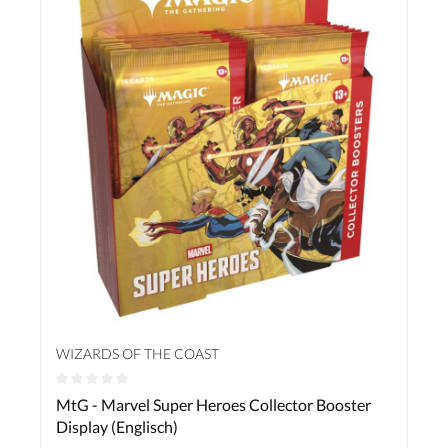
begehrenswert für Sammler. Für wen ist das Sammler Booster Display geeignet?
Das Sammler Booster Display mit Marvel Super Heroes Thema ist ideal für:
Sammler: Die auf der Suche nach seltenen und exklusiven Karten sind. Marvel-Fans:
Die ihre Leidenschaft für Comics mit dem Sammeln von MTG-Karten verbinden
möchten. Spieler: Die neue und spannende Kartenmechaniken in ihre Decks
integrieren wollen. Fazit Das MTG Marvel Super Heroes Sammler Booster Display
ist nicht nur ein Muss für eingefleischte Magic: The Gathering Fans, sondern auch ein
spannendes Sammlerstück für Marvel-Enthusiasten. Mit seinen einzigartigen Karten
und dem beeindruckenden Design ist es eine hervorragende Ergänzung für jede
Sammlung und ein Highlight für jedes Spiel
WIZARDS OF THE COAST
Durchschnittliche Bewertung von 0 von 5 Sternen
MtG - Marvel Super Heroes Collector Booster
Display (Englisch)