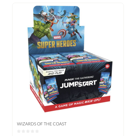
Super Heroes Bundle ist mit einzigartigen Fähigkeiten ausgestattet, die die
Eigenschaften der Charaktere widerspiegeln. Zum Beispiel könnte eine Iron Man-
Karte eine Fähigkeit haben, die den Spieler in die Lage versetzt, Artefaktkarten
effizienter zu nutzen, während Thor möglicherweise Blitzzauber verstärkt. Neue
Strategien Durch die Einführung dieser neuen Karten entstehen spannende neue
Strategien und Möglichkeiten für Spieler: Teamwork: Nutzen Sie die Synergien
zwischen den Helden, um mächtige Kombos zu entfesseln. Vielseitigkeit: Passen Sie
Ihre Decks an, um die Schwächen Ihrer Gegner auszunutzen. Fazit Das Marvel
Super Heroes Bundle in Magic: The Gathering bietet eine fesselnde Fusion zweier
Welten, die sowohl Comic- als auch Kartenspiel-Enthusiasten begeistern wird. Mit
seiner Mischung aus kreativen Kartenmechaniken und ikonischen Charakteren hebt
es das Spielerlebnis auf ein neues Level. Egal, ob Sie ein eingefleischter MTG-Spieler
oder ein Marvel-Fan sind – dieses Bundle ist ein Muss für jeden Sammler und Spieler.
WIZARDS OF THE COAST