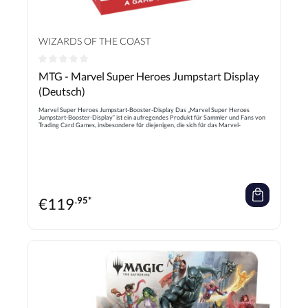
WIZARDS OF THE COAST
Durchschnittliche Bewertung von 0 von 5 Sternen
MTG - Marvel Super Heroes Jumpstart Display
(Deutsch)
Marvel Super Heroes Jumpstart-Booster-Display Das „Marvel Super Heroes
Jumpstart-Booster-Display“ ist ein aufregendes Produkt für Sammler und Fans von
Trading Card Games, insbesondere für diejenigen, die sich für das Marvel-
Universum begeistern. Dieses Display enthält 24 Jumpstart-Booster, die speziell für
deutschsprachige Spieler ausgelegt sind. Was ist ein Jumpstart-Booster? Ein
Jumpstart-Booster ist eine Art von Booster-Pack, das entwickelt wurde, um schnell
und einfach ein spielbares Deck zu erstellen. Jeder Booster enthält eine zufällige
Auswahl an Karten, sodass Spieler direkt aus der Packung heraus beginnen können,
ohne zusätzliche Karten oder komplexe Deckbauprozesse zu benötigen. Dies macht
Jumpstart-Booster besonders einsteigerfreundlich und ideal für spontane
Spielrunden. Inhalt des Displays Insgesamt umfasst das Display: 24 Jumpstart-
Booster: Jedes Booster-Pack enthält eine Vielzahl von Karten, einschließlich
€
119
.95*
Charakterkarten, Aktionskarten und Spezialkarten, die auf dem Marvel-Universum
basieren. Exklusive Karten: Einige Booster können spezielle oder exklusive Karten
enthalten, die nur in dieser Serie erhältlich sind, was den Sammlerwert erhöht.
Vorteile des Jumpstart-Formats Einfacher Einstieg: Perfekt für neue Spieler oder
solche, die schnell ins Spiel einsteigen möchten. Vielfalt: Mit einer großen Auswahl an
Karten aus dem Marvel-Universum, von ikonischen Helden bis hin zu weniger
bekannten Charakteren. Sammelspaß: Ideal für Sammler, die ihre Kollektion mit
einzigartigen und thematisch gestalteten Karten erweitern möchten. Für wen ist das
Display geeignet? Dieses Display ist perfekt für: Marvel-Fans, die ihre Liebe zu
Comics und Filmen in ein kartengestütztes Spiel übertragen möchten. Sammler, die
auf der Suche nach exklusiven und limitierten Karten sind. Neue Spieler, die ein
unkompliziertes Einstiegserlebnis wünschen. Das „Marvel Super Heroes Jumpstart-
Booster-Display“ bietet eine großartige Möglichkeit, das Trading Card Game-
Erlebnis mit der Faszination des Marvel-Universums zu verbinden. Egal, ob als
Geschenk oder für die eigene Sammlung, es verspricht stundenlangen Spielspaß und