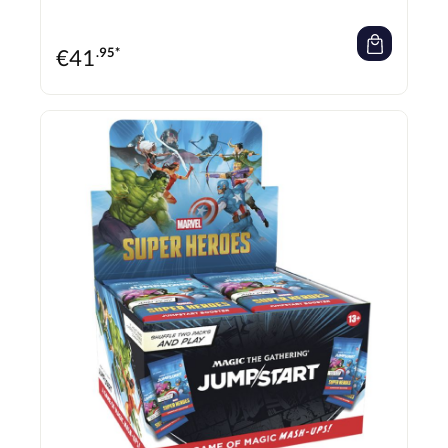
erstrahlen diese Karten und sind nicht nur spielbar, sondern auch ein echter
Hingucker in jeder Sammlung. 6 illustrierte Szenenkarten (ohne Text): Diese Karten
sind perfekt, um die künstlerische Darstellung der Szenen zu genießen und sie auf
dem mitgelieferten Papier-Displayständer zu präsentieren. 1 Papier-
€
41
.95*
Displayständer: Ein stilvoller Ständer, der es ermöglicht, die illustrierte Szenenkarten
in Szene zu setzen und zu bewundern. Herstellerinformation Das Marvel-Universum
ist bereit, die Comics zu verlassen und auf das Schlachtfeld überzugehen. Mit einer
Starbesetzung von Helden und Schurken kannst du dein ultimatives Superteam
zusammenstellen. Diese Box ermöglicht es dir, legendäre Ausrüstungen zu nutzen
und die übernatürlichen Fähigkeiten deiner Helden zu entfesseln. Stelle dich der
Herausforderung und kämpfe um das Schicksal der Welt. Szenenbox "Heroes
United" Captain America ist bereit, sein Team gegen eine überwältigende
Bedrohung zu führen. Diese Szenenbox zeigt, dass keine Macht im Universum mit
der Stärke vereinter Helden konkurrieren kann. Was sind Play-Booster? Play-
Booster kombinieren die besten Elemente aus Draft- und Set-Boostern. Diese
Booster sind ideal für das Limited-Format und sorgen für Spannung und Spaß beim
Öffnen. Jeder Booster bietet die Möglichkeit, mehrere seltene Karten zu entdecken,
darunter mindestens eine Foil-Karte. Die Zusammensetzung eines Play-Boosters ist
wie folgt: 1-4 Rare/Mythic Rare Karten: Die Verteilung ist wie folgt: 2 seltene Karten
(27%), 3 seltene Karten (2%), 4 seltene Karten (<1%). 3-5 Uncommon Karten 6-9
Common Karten 1 Länderkarte Mit der Marvel Super Heroes - Szenenbox "Heroes
United" kannst du die inspirierenden Geschichten und actionreichen Kämpfe deiner
Lieblingshelden hautnah erleben. Tauche ein in die Welt von Magic: The Gathering
und Marvel und erschaffe unvergessliche Momente auf dem Schlachtfeld!