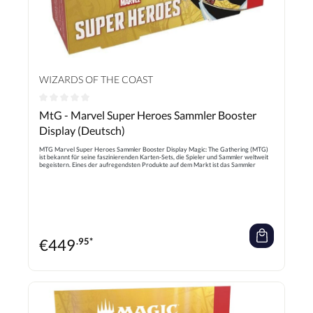
WIZARDS OF THE COAST
Durchschnittliche Bewertung von 0 von 5 Sternen
MtG - Marvel Super Heroes Sammler Booster
Display (Deutsch)
MTG Marvel Super Heroes Sammler Booster Display Magic: The Gathering (MTG)
ist bekannt für seine faszinierenden Karten-Sets, die Spieler und Sammler weltweit
begeistern. Eines der aufregendsten Produkte auf dem Markt ist das Sammler
Booster Display mit einem Marvel Super Heroes Thema. Diese Displays bieten eine
einzigartige Möglichkeit, besondere Karten zu sammeln, die nicht nur spielerisch
interessant, sondern auch optisch beeindruckend sind. Was ist ein Sammler Booster
Display? Ein Sammler Booster Display ist eine spezielle Edition von Magic: The
Gathering Boostern. Im Gegensatz zu normalen Booster-Packs, die hauptsächlich
für das Spielen ausgelegt sind, richten sich Sammler Booster an Spieler und Sammler,
die auf der Suche nach besonders seltenen oder kunstvoll gestalteten Karten sind.
Inhalt eines Sammler Booster Displays Ein typisches Sammler Booster Display
enthält: 12 Sammler Booster Packs: Jedes Pack ist prall gefüllt mit 15 Karten, die
€
449
.95*
eine Mischung aus seltenen, mythischen und exklusiven Varianten bieten. Foil-
Karten: Eine hohe Anzahl der Karten in jedem Pack sind in der speziell glänzenden
Foil-Variante. Exklusive Artworks: Speziell für Sammler Booster gestaltete Karten
mit alternativen Artworks oder Rahmen. Marvel Super Heroes Thema Das Marvel
Super Heroes Thema ist eine aufregende Ergänzung für das MTG-Universum. Diese
Karten enthalten: Ikonische Marvel-Charaktere: Karten, die auf beliebten
Superhelden und Bösewichten basieren, wie Spider-Man, Iron Man, und Thanos.
Thematische Fähigkeiten: Fähigkeiten und Effekte, die die Kräfte und
Persönlichkeiten der Marvel-Charaktere widerspiegeln. Limitierte Editionen: Einige
Karten sind nur in begrenzter Stückzahl erhältlich und machen sie besonders