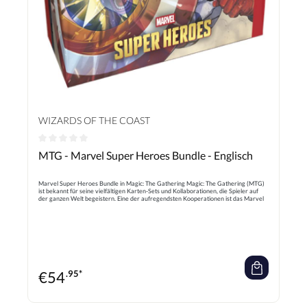
WIZARDS OF THE COAST
Durchschnittliche Bewertung von 0 von 5 Sternen
MTG - Marvel Super Heroes Bundle - Englisch
Marvel Super Heroes Bundle in Magic: The Gathering Magic: The Gathering (MTG)
ist bekannt für seine vielfältigen Karten-Sets und Kollaborationen, die Spieler auf
der ganzen Welt begeistern. Eine der aufregendsten Kooperationen ist das Marvel
Super Heroes Bundle, das die ikonischen Helden und Schurken des Marvel-
Universums in die Welt von MTG bringt. In diesem Artikel werfen wir einen Blick auf
das, was dieses Bundle so besonders macht. Die Faszination von Marvel in MTG
Marvel Comics ist bekannt für seine beeindruckende Sammlung von Superhelden
und Schurken, die seit Jahrzehnten die Fantasie von Menschen weltweit beflügeln.
Die Integration dieser Charaktere in MTG eröffnet eine neue Ebene des Spiels, in
der Spieler ihre Lieblingshelden auf das Schlachtfeld bringen können. Beliebte
Charaktere Das Bundle enthält Karten von berühmten Figuren wie: Spider-Man:
Bekannt für seine Agilität und Netzschleuderfähigkeiten. Iron Man: Der geniale
€
54
.95*
Erfinder und Milliardär mit seiner hochentwickelten Rüstung. Captain America: Der
patriotische Anführer mit seinem unzerstörbaren Schild. Thor: Der Donnergott mit
seinem mächtigen Hammer Mjölnir. Diese Charaktere sind nicht nur Teil der
Spielmechanik, sondern auch visuell beeindruckend gestaltet, um die Essenz ihres
Comic-Erbes einzufangen. Spielmechanik und Besonderheiten Jede Karte im Marvel