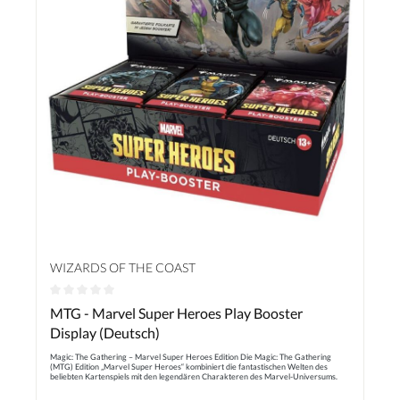
spannende Entdeckungen.
WIZARDS OF THE COAST
Durchschnittliche Bewertung von 0 von 5 Sternen
MTG - Marvel Super Heroes Play Booster
Display (Deutsch)
Magic: The Gathering – Marvel Super Heroes Edition Die Magic: The Gathering
(MTG) Edition „Marvel Super Heroes“ kombiniert die fantastischen Welten des
beliebten Kartenspiels mit den legendären Charakteren des Marvel-Universums.
Diese Ausgabe bringt das Beste aus beiden Welten zusammen und bietet den
Spielern eine einzigartige Spielerfahrung. Play Booster Display Das Play Booster