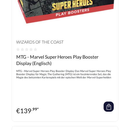
WIZARDS OF THE COAST
Durchschnittliche Bewertung von 0 von 5 Sternen
MTG - Marvel Super Heroes Play Booster
Display (Englisch)
MTG - Marvel Super Heroes Play Booster Display Das Marvel Super Heroes Play
Booster Display für Magic: The Gathering (MTG) ist ein faszinierendes Set, das die
Magie des bekannten Kartenspiels mit der epischen Welt der Marvel-Superhelden
verbindet. Dieses Display ist in englischer Sprache erhältlich und bietet eine
beeindruckende Auswahl an Karten, die Fans beider Welten begeistern werden.
Inhalt des Displays 30 Booster Packs: Jedes Display enthält 30 Booster Packs, die
jeweils eine Vielzahl von Karten bieten, um das Deck jedes Spielers zu erweitern und
zu verbessern. Garantierte Foil-Karte: In jedem Booster-Pack ist mindestens eine
glänzende Foil-Karte garantiert, die die Sammlung jedes Spielers um ein optisches
Highlight bereichert. Highlights der Marvel-Superhelden-Karten Das Set bietet eine
spannende Auswahl an Karten, die von den ikonischen Marvel-Charakteren
inspiriert sind. Spieler können sich auf Karten mit ihren Lieblingshelden wie Iron
€
139
.99*
Man, Spider-Man, Captain America und vielen weiteren freuen. Diese Karten
bringen nicht nur neuen Schwung in das Spiel, sondern sind auch ein Muss für
Sammler. Sammeln und Spielen Der Marvel Super Heroes Play Booster Display ist
perfekt für Spieler, die ihre Sammlung erweitern oder ihr Deck mit einzigartigen und
mächtigen Karten aufpeppen möchten. Die Integration von Marvel-Charakteren
bietet neue strategische Möglichkeiten und sorgt für zusätzliche Spannung in jedem
Spiel. Fazit Dieses Booster Display ist sowohl für MTG-Neulinge als auch für