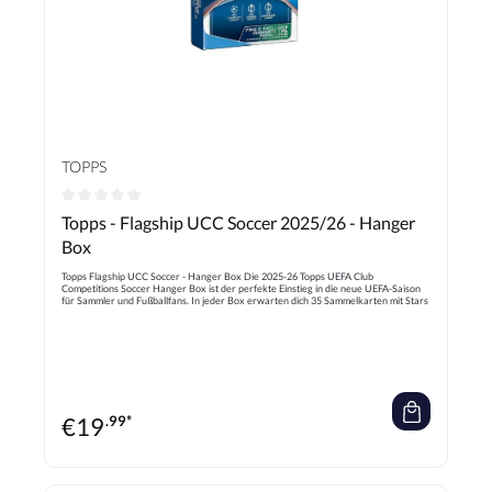
TOPPS
Durchschnittliche Bewertung von 0 von 5 Sternen
Topps - Flagship UCC Soccer 2025/26 - Hanger
Box
Topps Flagship UCC Soccer - Hanger Box Die 2025-26 Topps UEFA Club
Competitions Soccer Hanger Box ist der perfekte Einstieg in die neue UEFA-Saison
für Sammler und Fußballfans. In jeder Box erwarten dich 35 Sammelkarten mit Stars
und Top-Teams aus Champions League, Europa League und Conference League.
Zusätzlich sind 2 exklusive Foil Parallels enthalten, die deiner Sammlung besondere
Highlights hinzufügen. Ideal zum Sammeln, Öffnen und Tauschen – mit der Chance
auf spannende Inserts und starke Spieler der Saison 2025/26. Inhalt: 31 Base Cards
2 Diamante Foil Parallels (Hanger Exclusive) 2 Insert Cards
€
19
.99*