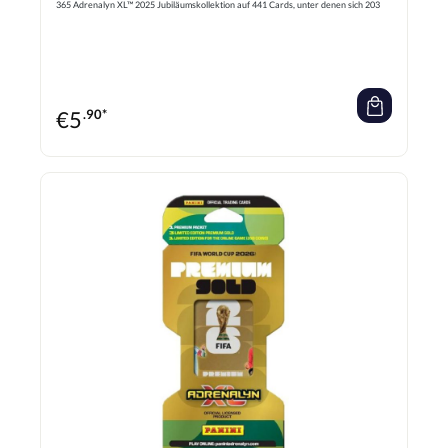
365 Adrenalyn XL™ 2025 Jubiläumskollektion auf 441 Cards, unter denen sich 203
Special Cards mit neuen, aufregenden Designs befinden. Entdecke die
spektakulären Golden Baller Cards und heben deine Sammlung mit den Limited
Edition Cards auf ein neues Level. Mit der Fatpack-Box sicherst du dir 10 der
beliebten Fatpacks und damit 260 Cards für deine Sammlung. Mit den in den Pack
enthaltenen Codes geht der Spaß online weiter. Fülle dein virtuelles Album und trete
mit deinem Dreamteam online gegen deine Freunde an. In dem Fatpack enthalten:
1 Fatpacks mit je 24 + 2 Cards
€
5
.90*