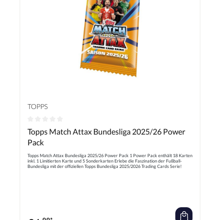
TOPPS
Durchschnittliche Bewertung von 0 von 5 Sternen
Topps Match Attax Bundesliga 2025/26 Power
Pack
Topps Match Attax Bundesliga 2025/26 Power Pack 1 Power Pack enthält 18 Karten
inkl. 1 Limitierten Karte und 5 Sonderkarten Erlebe die Faszination der Fußball-
Bundesliga mit der offiziellen Topps Bundesliga 2025/2026 Trading Cards Serie!
Diese neue Kollektion bringt die Stars und Talente aller 18 Bundesliga-Clubs direkt in
deine Sammlung. Mit diesen hochwertigen Sammelkarten holst du dir die ganze Welt
des deutschen Fußballs nach Hause. Perfekt für Fans, Sammler und Tauschfreunde!
Die Karten überzeugen durch modernes Design, detaillierte Spielerstatistiken und
exklusive Spezialkarten wie Limited Editions, Matchwinner oder Club-Logos. Auch
neue Kartentypen und spannende Parallels machen jede Packung zu einem echten
Erlebnis. Topps sorgt wieder für erstklassige Druckqualität, Vielfalt und Sammelspaß
- ideal für Einsteiger wie auch erfahrene Sammler. Ob als Einzelkarte, Boosterpack,
Multipack oder Display – die Bundesliga 2025/26 Karten bieten für jeden das
.99*