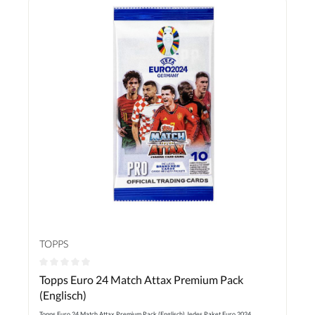
TOPPS
Durchschnittliche Bewertung von 0 von 5 Sternen
Topps Euro 24 Match Attax Premium Pack
(Englisch)
Topps Euro 24 Match Attax Premium Pack (Englisch) Jedes Paket Euro 2024