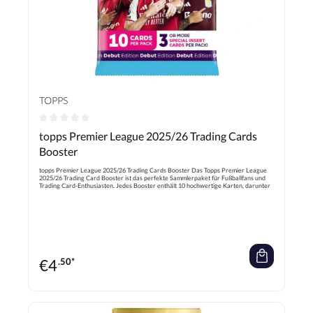
TOPPS
Durchschnittliche Bewertung von 0 von 5 Sternen
topps Premier League 2025/26 Trading Cards
Booster
topps Premier League 2025/26 Trading Cards Booster Das Topps Premier League
2025/26 Trading Card Booster ist das perfekte Sammlerpaket für Fußballfans und
Trading Card-Enthusiasten. Jedes Booster enthält 10 hochwertige Karten, darunter
3 oder mehr spezielle Insert-Karten, die besondere Highlights der Saison
präsentieren. Ideal geeignet, um die aktuellen Stars und Top-Spieler der Premier
League zu sammeln und deine Sammlung zu erweitern. Das packende Design und
die hochwertigen Drucke machen dieses Booster zu einem Must-Have für jeden, der
die Faszination der Premier League hautnah erleben möchte. Perfekt für den
Einstieg oder die Erweiterung deiner Trading Card Sammlung für die Saison
2025/26!
€
4
.50*