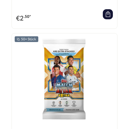
Booster ist der perfekte Einstieg in die Welt des Bundesliga-Fußballs und sorgt für
jede Menge Spielspaß und Sammelglück!
€
2
.50*
50+ Stück