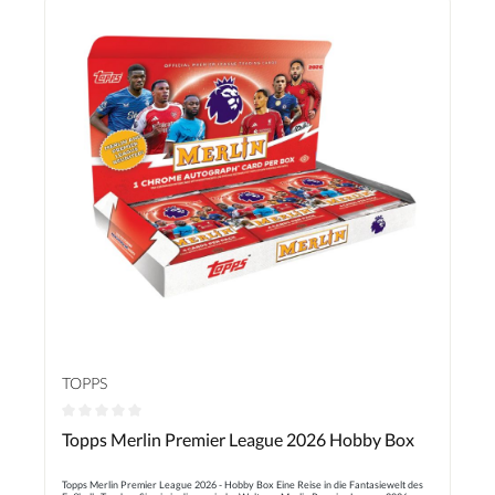
TOPPS
Durchschnittliche Bewertung von 0 von 5 Sternen
Topps Merlin Premier League 2026 Hobby Box
Topps Merlin Premier League 2026 - Hobby Box Eine Reise in die Fantasiewelt des