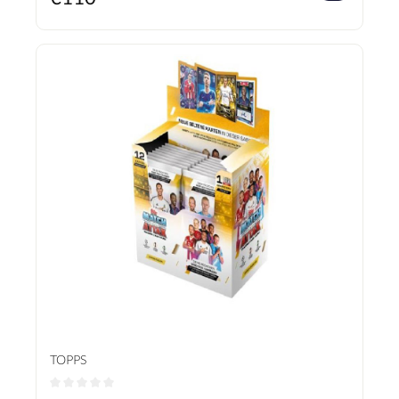
Booster
TOPPS