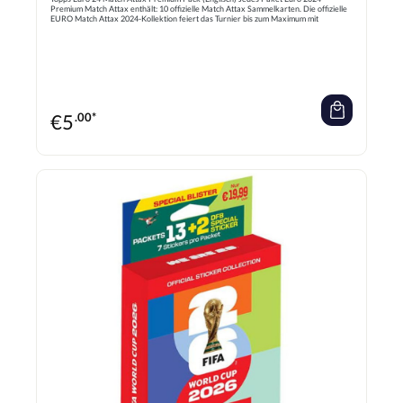
Premium Match Attax enthält: 10 offizielle Match Attax Sammelkarten. Die offizielle
EURO Match Attax 2024-Kollektion feiert das Turnier bis zum Maximum mit
erstklassigen Designs, einer sensationellen Checkliste, brandneuen seltenen und
ultra-seltenen Einsätzen, brandneuen speziellen Schatzsuchpackungen, Weltklasse-
Autogramm-Verfolgungen, exklusiven Karten und vielen anderen Überraschungen.
Innerhalb der Glückspacks gibt es 100 ultra-seltene fortlaufend nummerierte
Premium Pro Variantenkarten zu finden.
€
5
.00*