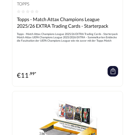
TOPPS
Durchschnittliche Bewertung von 0 von 5 Sternen
Topps - Match Attax Champions League
2025/26 EXTRA Trading Cards - Starterpack
Topps - Match Attax Champions League 2025/26 EXTRA Trading Cards - Starterpack
Match Attax UEFA Champions League 2025/2026 EXTRA – Sammelkarten Entdecke
die Faszination der UEFA Champions League wie nie zuvor mit der Topps Match
Attax Champions League 2025/2026 EXTRA Trading Cards Serie! Mit dieser
exklusiven Erweiterungsserie kommen noch mehr Stars, Action und
Sammelvergnügen für Fußballfans aller Altersgruppen. Ideal für Sammler, Spieler
und alle, die die besten europäischen Clubs feiern möchten. Match Attax bietet nicht
nur die Möglichkeit zu sammeln, sondern auch ein aufregendes strategisches
Kartenspiel, in dem du deine Teams bildest und gegen Freunde antrittst. EXTRA-
Karten sind eine perfekte Ergänzung für dein Deck und bieten neue strategische
Optionen im Spiel. Ob als Geschenk, für die eigene Sammlung oder zur Ergänzung
des Match-Attax-Decks – die Topps Match Attax Champions League 2025/2026
€
11
.99*
EXTRA Trading Cards sind ein absolutes Must-have für jeden Fußballfan. Inhalt: 2
Booster Packs mit insgesamt 28 Karten 2 exklusive „Stadium Lights“ Limited Edition
Cards 1 weiteres Booster Pack mit 5 Karten inklusive einer „Electrix“ Limited Edition
Card Zusätzlich bekommst du ein Lucky Packet 1 Sammelmappe 1 Magazin 1
Checkliste