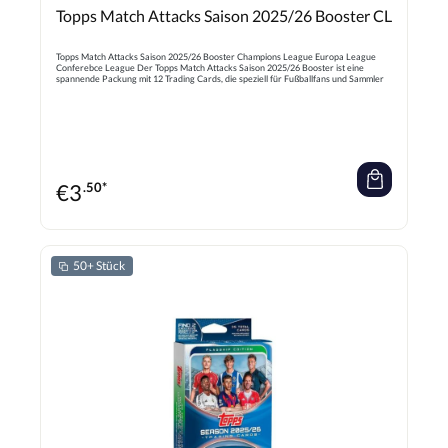
Durchschnittliche Bewertung von 0 von 5 Sternen
Topps Match Attacks Saison 2025/26 Booster CL
Topps Match Attacks Saison 2025/26 Booster Champions League Europa League
Conferebce League Der Topps Match Attacks Saison 2025/26 Booster ist eine
spannende Packung mit 12 Trading Cards, die speziell für Fußballfans und Sammler
entwickelt wurde. Das Produkt ist vollgepackt mit hochdynamischen Karten,
darunter Spieler und Szenen aus den wichtigsten europäischen Wettbewerben wie
der Champions League, Europa League und der Conference League. Die Packung
ist so gestaltet, dass sie vier spezielle Insert-Karten enthält, was das Sammelerlebnis
noch aufregender macht. Mit seinem attraktiven Design und den beliebten Teams ist
dieser Booster ideal, um das eigene Sammelalbum zu erweitern oder das Spiel mit
neuen, seltenen Karten zu bereichern.
€
3
.50*
50+ Stück