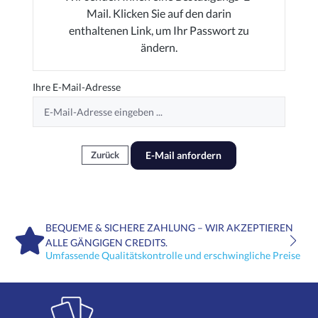
Mail. Klicken Sie auf den darin
enthaltenen Link, um Ihr Passwort zu
ändern.
Ihre E-Mail-Adresse
E-Mail anfordern
Zurück
BEQUEME & SICHERE ZAHLUNG – WIR AKZEPTIEREN
ALLE GÄNGIGEN CREDITS.
Umfassende Qualitätskontrolle und erschwingliche Preise