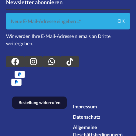
Newsletter abonnieren
Neue E-Mail-Adresse eingeben ...
OK
Wir werden Ihre E-Mail-Adresse niemals an Dritte
weitergeben.
Bestellung widerrufen
Impressum
Datenschutz
Allgemeine
Geschäftsbedingungen