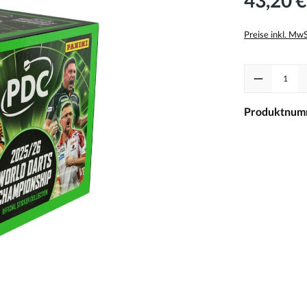
Preise inkl. Mw
Produkt Anzah
Produktnum