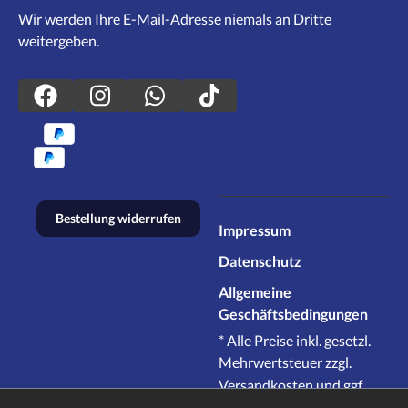
Wir werden Ihre E-Mail-Adresse niemals an Dritte
weitergeben.
Bestellung widerrufen
Impressum
Datenschutz
Allgemeine
Geschäftsbedingungen
* Alle Preise inkl. gesetzl.
Mehrwertsteuer zzgl.
Versandkosten
und ggf.
Nachnahmegebühren,