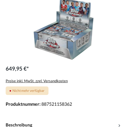
649,95 €*
Preise inkl. MwSt. zzgl. Versandkosten
Nicht mehr verfügbar
Produktnummer:
887521158362
Beschreibung