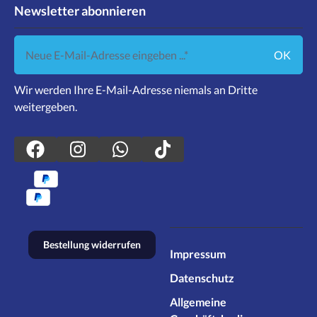
Newsletter abonnieren
Neue E-Mail-Adresse eingeben ...
OK
Wir werden Ihre E-Mail-Adresse niemals an Dritte
weitergeben.
Bestellung widerrufen
Impressum
Datenschutz
Allgemeine