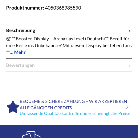
Produktnummer:
4050368985590
Beschreibung
📦 **Booster-Display – Archazias Insel (Deutsch)** Bereit für
eine Reise ins Unbekannte? Mit diesem Display bestehend aus
**…
Mehr
Bewertungen
BEQUEME & SICHERE ZAHLUNG – WIR AKZEPTIEREN
ALLE GÄNGIGEN CREDITS.
Umfassende Qualitätskontrolle und erschwingliche Preise