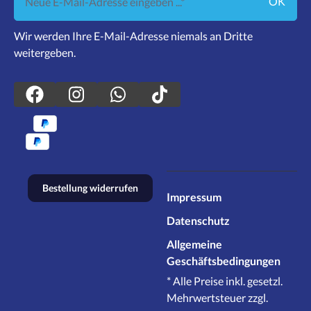
OK
Wir werden Ihre E-Mail-Adresse niemals an Dritte
weitergeben.
Bestellung widerrufen
Impressum
Datenschutz
Allgemeine
Geschäftsbedingungen
* Alle Preise inkl. gesetzl.
Mehrwertsteuer zzgl.