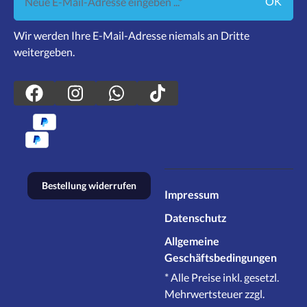
OK
Wir werden Ihre E-Mail-Adresse niemals an Dritte
weitergeben.
Bestellung widerrufen
Impressum
Datenschutz
Allgemeine
Geschäftsbedingungen
* Alle Preise inkl. gesetzl.
Mehrwertsteuer zzgl.