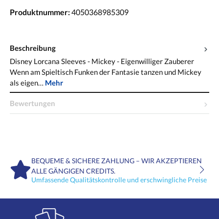
Produktnummer:
4050368985309
Beschreibung
Disney Lorcana Sleeves - Mickey - Eigenwilliger Zauberer
Wenn am Spieltisch Funken der Fantasie tanzen und Mickey
als eigen…
Mehr
Bewertungen
BEQUEME & SICHERE ZAHLUNG – WIR AKZEPTIEREN
ALLE GÄNGIGEN CREDITS.
Umfassende Qualitätskontrolle und erschwingliche Preise