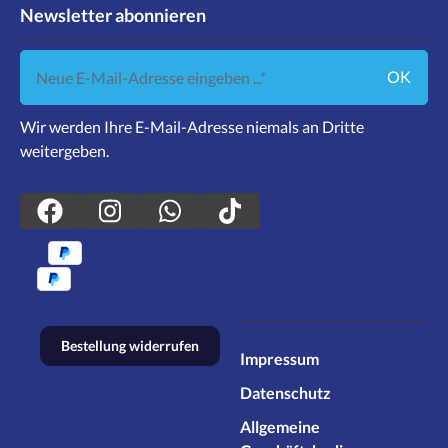
Newsletter abonnieren
Neue E-Mail-Adresse eingeben ...
OK
Wir werden Ihre E-Mail-Adresse niemals an Dritte
weitergeben.
Bestellung widerrufen
Impressum
Datenschutz
Allgemeine