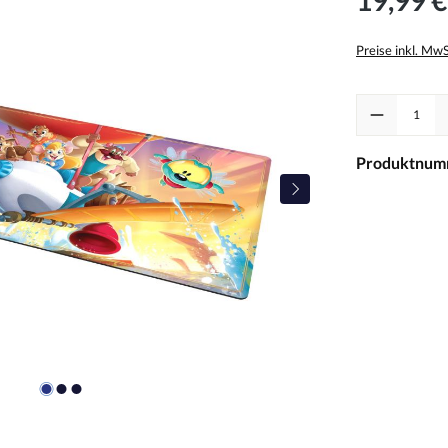
Preise inkl. Mw
Produkt Anzah
Produktnum