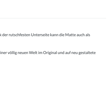
 der rutschfesten Unterseite kann die Matte auch als
ner völlig neuen Welt im Original und auf neu gestaltete