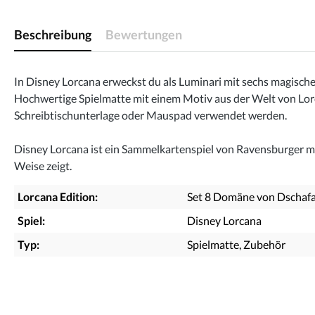
Beschreibung
Bewertungen
In Disney Lorcana erweckst du als Luminari mit sechs magisc
Hochwertige Spielmatte mit einem Motiv aus der Welt von Lorc
Schreibtischunterlage oder Mauspad verwendet werden.
Disney Lorcana ist ein Sammelkartenspiel von Ravensburger mit 
Weise zeigt.
Lorcana Edition:
Set 8 Domäne von Dschaf
Spiel:
Disney Lorcana
Typ:
Spielmatte
, Zubehör