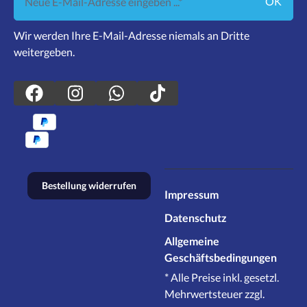
OK
Wir werden Ihre E-Mail-Adresse niemals an Dritte
weitergeben.
Bestellung widerrufen
Impressum
Datenschutz
Allgemeine
Geschäftsbedingungen
* Alle Preise inkl. gesetzl.
Mehrwertsteuer zzgl.