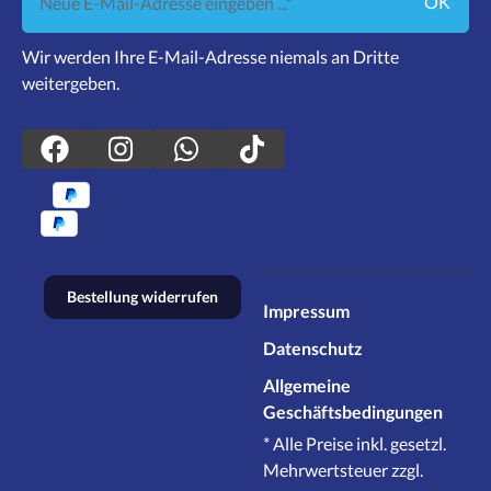
OK
Wir werden Ihre E-Mail-Adresse niemals an Dritte
weitergeben.
Bestellung widerrufen
Impressum
Datenschutz
Allgemeine
Geschäftsbedingungen
* Alle Preise inkl. gesetzl.
Mehrwertsteuer zzgl.