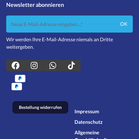
Newsletter abonnieren
Neue E-Mail-Adresse eingeben ...
OK
Wir werden Ihre E-Mail-Adresse niemals an Dritte
weitergeben.
Bestellung widerrufen
Impressum
Datenschutz
Allgemeine