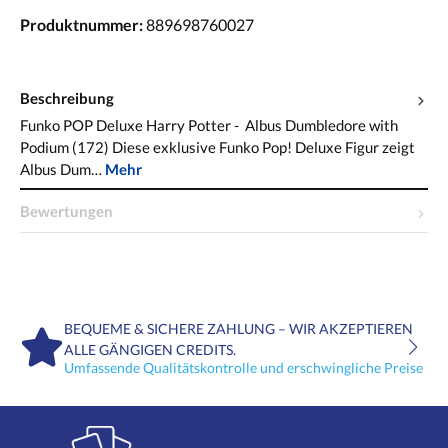
Produktnummer:
889698760027
Beschreibung
Funko POP Deluxe Harry Potter - Albus Dumbledore with
Podium (172) Diese exklusive Funko Pop! Deluxe Figur zeigt
Albus Dum…
Mehr
Bewertungen
BEQUEME & SICHERE ZAHLUNG – WIR AKZEPTIEREN
ALLE GÄNGIGEN CREDITS.
Umfassende Qualitätskontrolle und erschwingliche Preise