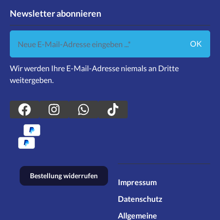
Newsletter abonnieren
Neue E-Mail-Adresse eingeben ...
OK
Wir werden Ihre E-Mail-Adresse niemals an Dritte
weitergeben.
Bestellung widerrufen
Impressum
Datenschutz
Allgemeine