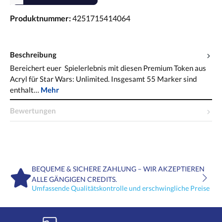
Produktnummer:
4251715414064
Beschreibung
Bereichert euer Spielerlebnis mit diesen Premium Token aus
Acryl für Star Wars: Unlimited. Insgesamt 55 Marker sind
enthalt…
Mehr
Bewertungen
BEQUEME & SICHERE ZAHLUNG – WIR AKZEPTIEREN
ALLE GÄNGIGEN CREDITS.
Umfassende Qualitätskontrolle und erschwingliche Preise