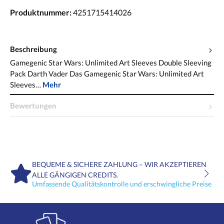
Produktnummer:
4251715414026
Beschreibung
Gamegenic Star Wars: Unlimited Art Sleeves Double Sleeving
Pack Darth Vader Das Gamegenic Star Wars: Unlimited Art
Sleeves…
Mehr
Bewertungen
BEQUEME & SICHERE ZAHLUNG – WIR AKZEPTIEREN
ALLE GÄNGIGEN CREDITS.
Umfassende Qualitätskontrolle und erschwingliche Preise