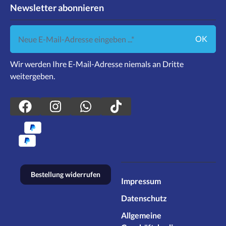
Newsletter abonnieren
Neue E-Mail-Adresse eingeben ...
OK
Wir werden Ihre E-Mail-Adresse niemals an Dritte
weitergeben.
Bestellung widerrufen
Impressum
Datenschutz
Allgemeine