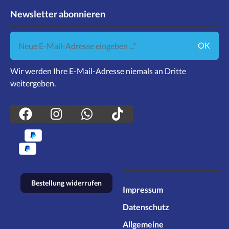
Newsletter abonnieren
Neue E-Mail-Adresse eingeben ...
OK
Wir werden Ihre E-Mail-Adresse niemals an Dritte
weitergeben.
Bestellung widerrufen
Impressum
Datenschutz
Allgemeine