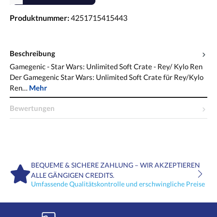
Produktnummer:
4251715415443
Beschreibung
Gamegenic - Star Wars: Unlimited Soft Crate - Rey/ Kylo Ren
Der Gamegenic Star Wars: Unlimited Soft Crate für Rey/Kylo
Ren…
Mehr
Bewertungen
BEQUEME & SICHERE ZAHLUNG – WIR AKZEPTIEREN
ALLE GÄNGIGEN CREDITS.
Umfassende Qualitätskontrolle und erschwingliche Preise