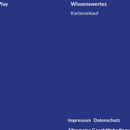
Play
Wissenswertes
Kartenankauf
Impressum
Datenschutz
Allgemeine Geschäftsbeding