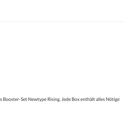
 Booster-Set Newtype Rising. Jede Box enthält alles Nötige