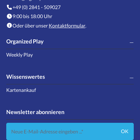
+49 (0) 2841 - 509027
9:00 bis 18:00 Uhr
Oder über unser
Kontaktformular
.
Organized Play
Weekly Play
Wissenswertes
Kartenankauf
Newsletter abonnieren
Neue E-Mail-Adresse eingeben ...
OK