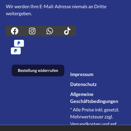
Wir werden Ihre E-Mail-Adresse niemals an Dritte
weitergeben.
Bestellung widerrufen
Impressum
Datenschutz
Allgemeine
Geschäftsbedingungen
* Alle Preise inkl. gesetzl.
Mehrwertsteuer zzgl.
Versandkosten
und ggf.
Nachnahmegebühren,