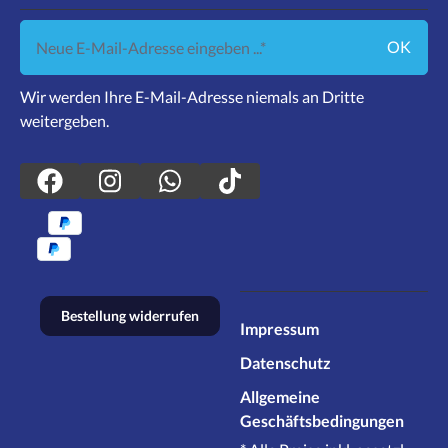
Neue E-Mail-Adresse eingeben ...
OK
Wir werden Ihre E-Mail-Adresse niemals an Dritte
weitergeben.
Bestellung widerrufen
Impressum
Datenschutz
Allgemeine
Geschäftsbedingungen