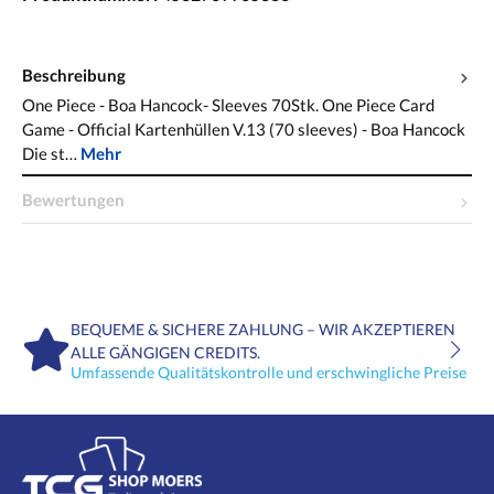
Beschreibung
One Piece - Boa Hancock- Sleeves 70Stk. One Piece Card
Game - Official Kartenhüllen V.13 (70 sleeves) - Boa Hancock
Die st…
Mehr
Bewertungen
BEQUEME & SICHERE ZAHLUNG – WIR AKZEPTIEREN
ALLE GÄNGIGEN CREDITS.
Umfassende Qualitätskontrolle und erschwingliche Preise