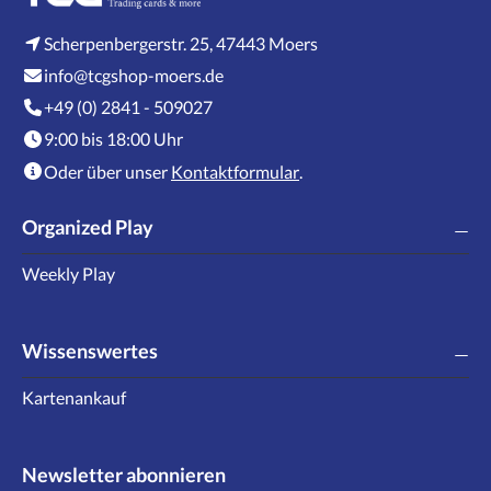
Scherpenbergerstr. 25, 47443 Moers
info@tcgshop-moers.de
+49 (0) 2841 - 509027
9:00 bis 18:00 Uhr
Oder über unser
Kontaktformular
.
Organized Play
Weekly Play
Wissenswertes
Kartenankauf
Newsletter abonnieren