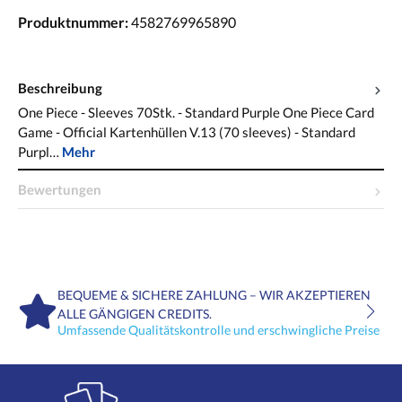
Produktnummer:
4582769965890
Beschreibung
One Piece - Sleeves 70Stk. - Standard Purple One Piece Card
Game - Official Kartenhüllen V.13 (70 sleeves) - Standard
Purpl…
Mehr
Bewertungen
BEQUEME & SICHERE ZAHLUNG – WIR AKZEPTIEREN
ALLE GÄNGIGEN CREDITS.
Umfassende Qualitätskontrolle und erschwingliche Preise