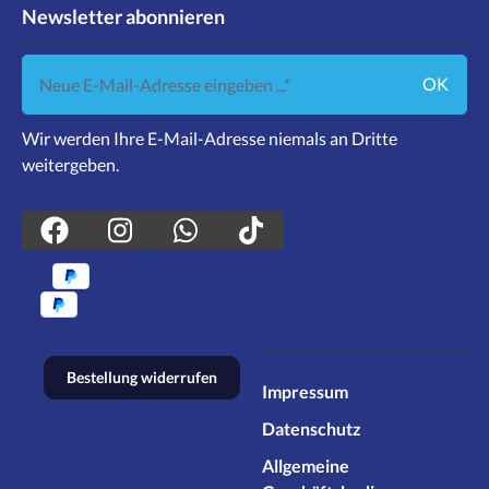
Newsletter abonnieren
Neue E-Mail-Adresse eingeben ...
OK
Wir werden Ihre E-Mail-Adresse niemals an Dritte
weitergeben.
Bestellung widerrufen
Impressum
Datenschutz
Allgemeine