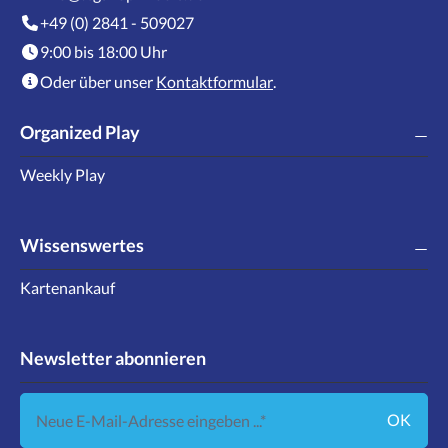
+49 (0) 2841 - 509027
9:00 bis 18:00 Uhr
Oder über unser
Kontaktformular
.
Organized Play
Weekly Play
Wissenswertes
Kartenankauf
Newsletter abonnieren
Neue E-Mail-Adresse eingeben ...
OK