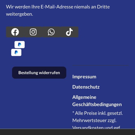
Wir werden Ihre E-Mail-Adresse niemals an Dritte
weitergeben.
Bestellung widerrufen
Impressum
Datenschutz
Allgemeine
Geschäftsbedingungen
* Alle Preise inkl. gesetzl.
Mehrwertsteuer zzgl.
Versandkosten
und ggf.
Nachnahmegebühren,