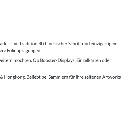
 – mit traditionell chinesischer Schrift und einzigartigem
dere Folienprägungen.
weitern möchten. Ob Booster-Displays, Einzelkarten oder
& Hongkong. Beliebt bei Sammlern für ihre seltenen Artworks