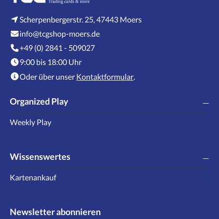
Scherpenbergerstr. 25, 47443 Moers
info@tcgshop-moers.de
+49 (0) 2841 - 509027
9:00 bis 18:00 Uhr
Oder über unser
Kontaktformular
.
Organized Play
Weekly Play
Wissenswertes
Kartenankauf
Newsletter abonnieren