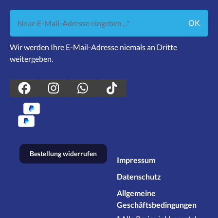
Neue E-Mail-Adresse eingeben ...
OK
Wir werden Ihre E-Mail-Adresse niemals an Dritte
weitergeben.
Bestellung widerrufen
Impressum
Datenschutz
Allgemeine
Geschäftsbedingungen