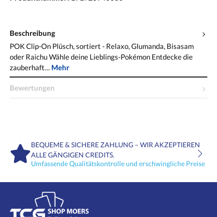
Beschreibung
POK Clip-On Plüsch, sortiert - Relaxo, Glumanda, Bisasam
oder Raichu Wähle deine Lieblings-Pokémon Entdecke die
zauberhaft…
Mehr
Bewertungen
BEQUEME & SICHERE ZAHLUNG – WIR AKZEPTIEREN
ALLE GÄNGIGEN CREDITS.
Umfassende Qualitätskontrolle und erschwingliche Preise