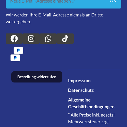
OK
Wir werden Ihre E-Mail-Adresse niemals an Dritte
weitergeben.
Bestellung widerrufen
Impressum
Datenschutz
Allgemeine
Geschäftsbedingungen
* Alle Preise inkl. gesetzl.
Mehrwertsteuer zzgl.