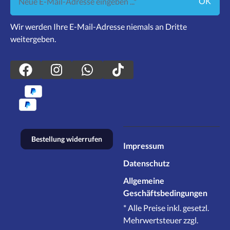
OK
Wir werden Ihre E-Mail-Adresse niemals an Dritte
weitergeben.
Bestellung widerrufen
Impressum
Datenschutz
Allgemeine
Geschäftsbedingungen
* Alle Preise inkl. gesetzl.
Mehrwertsteuer zzgl.