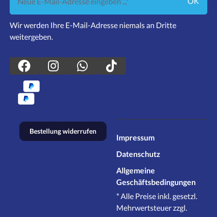
OK
Wir werden Ihre E-Mail-Adresse niemals an Dritte
weitergeben.
Bestellung widerrufen
Impressum
Datenschutz
Allgemeine
Geschäftsbedingungen
* Alle Preise inkl. gesetzl.
Mehrwertsteuer zzgl.