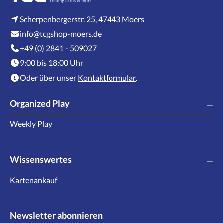
Scherpenbergerstr. 25, 47443 Moers
info@tcgshop-moers.de
+49 (0) 2841 - 509027
9:00 bis 18:00 Uhr
Oder über unser
Kontaktformular
.
Organized Play
Weekly Play
Wissenswertes
Kartenankauf
Newsletter abonnieren