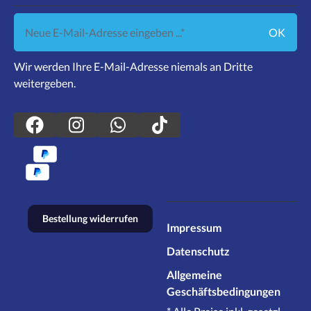
Neue E-Mail-Adresse eingeben ...
OK
Wir werden Ihre E-Mail-Adresse niemals an Dritte
weitergeben.
Bestellung widerrufen
Impressum
Datenschutz
Allgemeine
Geschäftsbedingungen