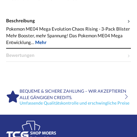
Beschreibung
Pokemon ME04 Mega Evolution Chaos Rising - 3-Pack Blister
Mehr Booster, mehr Spannung! Das Pokemon ME04 Mega
Entwicklung…
Mehr
Bewertungen
BEQUEME & SICHERE ZAHLUNG – WIR AKZEPTIEREN
ALLE GÄNGIGEN CREDITS.
Umfassende Qualitätskontrolle und erschwingliche Preise