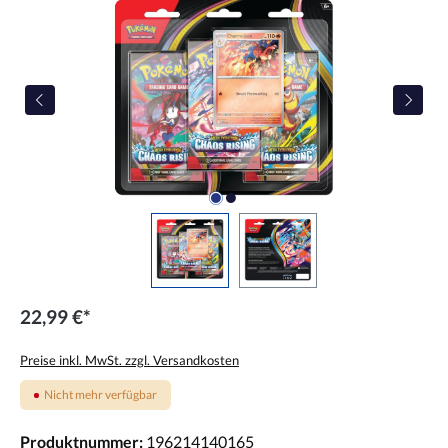
22,99 €*
Preise inkl. MwSt. zzgl. Versandkosten
Nicht mehr verfügbar
Produktnummer:
196214140165