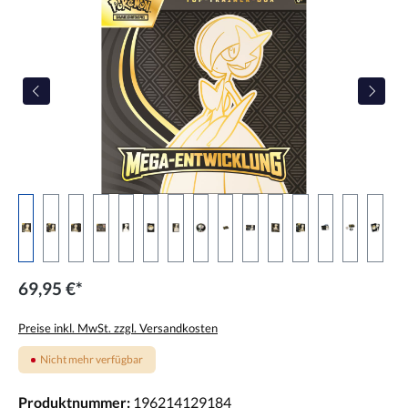
69,95 €*
Preise inkl. MwSt. zzgl. Versandkosten
Nicht mehr verfügbar
Produktnummer:
196214129184