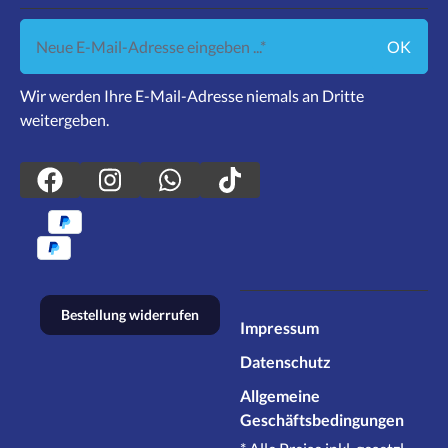
Neue E-Mail-Adresse eingeben ...
OK
Wir werden Ihre E-Mail-Adresse niemals an Dritte
weitergeben.
Bestellung widerrufen
Impressum
Datenschutz
Allgemeine
Geschäftsbedingungen