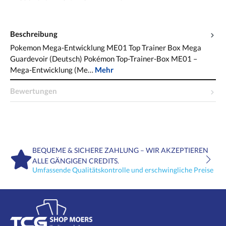
Beschreibung
Pokemon Mega-Entwicklung ME01 Top Trainer Box Mega
Guardevoir (Deutsch) Pokémon Top-Trainer-Box ME01 –
Mega-Entwicklung (Me…
Mehr
Bewertungen
BEQUEME & SICHERE ZAHLUNG – WIR AKZEPTIEREN
ALLE GÄNGIGEN CREDITS.
Umfassende Qualitätskontrolle und erschwingliche Preise