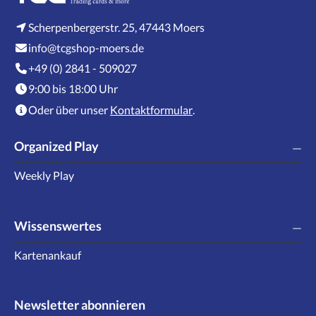
Scherpenbergerstr. 25, 47443 Moers
info@tcgshop-moers.de
+49 (0) 2841 - 509027
9:00 bis 18:00 Uhr
Oder über unser
Kontaktformular
.
Organized Play
Weekly Play
Wissenswertes
Kartenankauf
Newsletter abonnieren