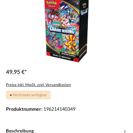
49,95 €*
Preise inkl. MwSt. zzgl. Versandkosten
Nicht mehr verfügbar
Produktnummer:
196214140349
Beschreibung