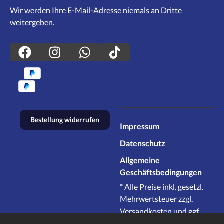
Wir werden Ihre E-Mail-Adresse niemals an Dritte
weitergeben.
Bestellung widerrufen
Impressum
Datenschutz
Allgemeine
Geschäftsbedingungen
* Alle Preise inkl. gesetzl.
Mehrwertsteuer zzgl.
Versandkosten
und ggf.
Nachnahmegebühren,