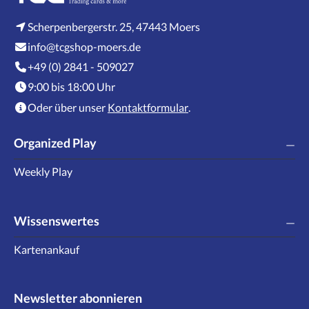
Scherpenbergerstr. 25, 47443 Moers
info@tcgshop-moers.de
+49 (0) 2841 - 509027
9:00 bis 18:00 Uhr
Oder über unser
Kontaktformular
.
Organized Play
Weekly Play
Wissenswertes
Kartenankauf
Newsletter abonnieren