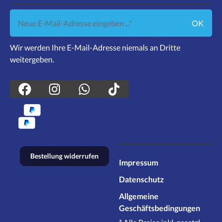
Neue E-Mail-Adresse eingeben ...
OK
Wir werden Ihre E-Mail-Adresse niemals an Dritte
weitergeben.
Bestellung widerrufen
Impressum
Datenschutz
Allgemeine
Geschäftsbedingungen