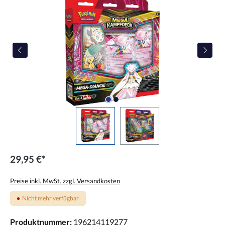
29,95 €*
Preise inkl. MwSt. zzgl. Versandkosten
Nicht mehr verfügbar
Produktnummer:
196214119277