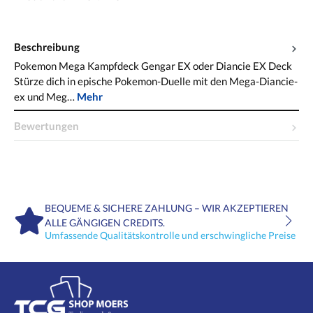
Beschreibung
Pokemon Mega Kampfdeck Gengar EX oder Diancie EX Deck
Stürze dich in epische Pokemon-Duelle mit den Mega-Diancie-
ex und Meg…
Mehr
Bewertungen
BEQUEME & SICHERE ZAHLUNG – WIR AKZEPTIEREN
ALLE GÄNGIGEN CREDITS.
Umfassende Qualitätskontrolle und erschwingliche Preise