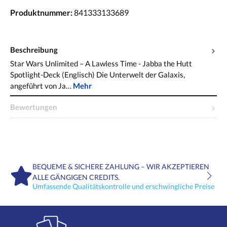
Produktnummer:
841333133689
Beschreibung
Star Wars Unlimited – A Lawless Time - Jabba the Hutt
Spotlight-Deck (Englisch) Die Unterwelt der Galaxis,
angeführt von Ja…
Mehr
Bewertungen
BEQUEME & SICHERE ZAHLUNG – WIR AKZEPTIEREN
ALLE GÄNGIGEN CREDITS.
Umfassende Qualitätskontrolle und erschwingliche Preise