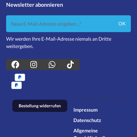
Newsletter abonnieren
Neue E-Mail-Adresse eingeben ...
OK
Wir werden Ihre E-Mail-Adresse niemals an Dritte
weitergeben.
Bestellung widerrufen
Impressum
Datenschutz
Allgemeine