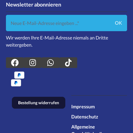
Newsletter abonnieren
Neue E-Mail-Adresse eingeben ...
OK
Wir werden Ihre E-Mail-Adresse niemals an Dritte
weitergeben.
Bestellung widerrufen
Impressum
Datenschutz
Allgemeine