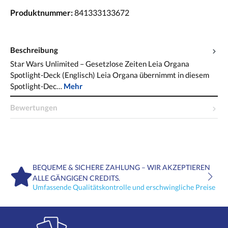
Produktnummer:
841333133672
Beschreibung
Star Wars Unlimited – Gesetzlose Zeiten Leia Organa
Spotlight-Deck (Englisch) Leia Organa übernimmt in diesem
Spotlight-Dec…
Mehr
Bewertungen
BEQUEME & SICHERE ZAHLUNG – WIR AKZEPTIEREN
ALLE GÄNGIGEN CREDITS.
Umfassende Qualitätskontrolle und erschwingliche Preise