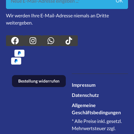
OK
Wir werden Ihre E-Mail-Adresse niemals an Dritte
weitergeben.
Bestellung widerrufen
Impressum
Datenschutz
Allgemeine
Geschäftsbedingungen
* Alle Preise inkl. gesetzl.
Mehrwertsteuer zzgl.