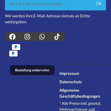
OK
Wir werden Ihre E-Mail-Adresse niemals an Dritte
weitergeben.
Bestellung widerrufen
Impressum
Datenschutz
Allgemeine
Geschäftsbedingungen
* Alle Preise inkl. gesetzl.
Mehrwertsteuer zzgl.