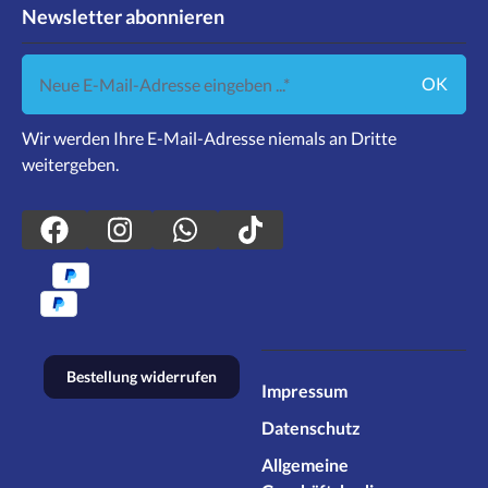
Newsletter abonnieren
Neue E-Mail-Adresse eingeben ...
OK
Wir werden Ihre E-Mail-Adresse niemals an Dritte
weitergeben.
Bestellung widerrufen
Impressum
Datenschutz
Allgemeine