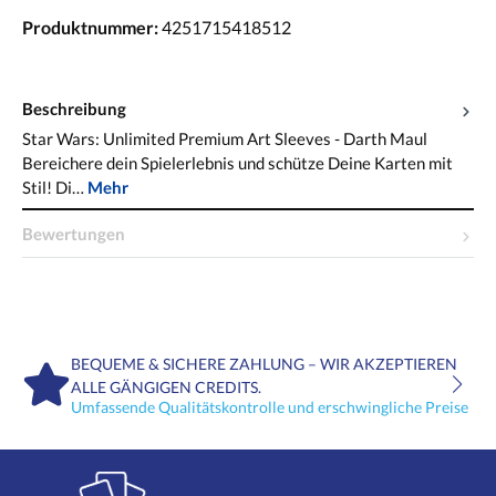
Produktnummer:
4251715418512
Beschreibung
Star Wars: Unlimited Premium Art Sleeves - Darth Maul
Bereichere dein Spielerlebnis und schütze Deine Karten mit
Stil! Di…
Mehr
Bewertungen
BEQUEME & SICHERE ZAHLUNG – WIR AKZEPTIEREN
ALLE GÄNGIGEN CREDITS.
Umfassende Qualitätskontrolle und erschwingliche Preise