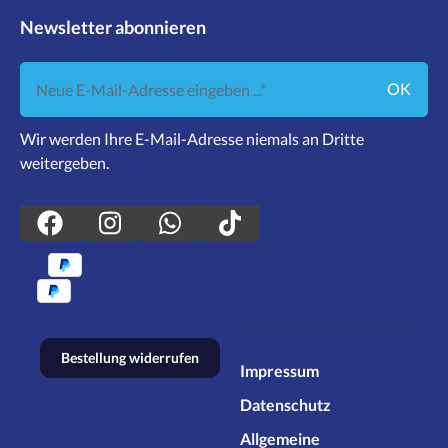
Newsletter abonnieren
Neue E-Mail-Adresse eingeben ...
OK
Wir werden Ihre E-Mail-Adresse niemals an Dritte
weitergeben.
Bestellung widerrufen
Impressum
Datenschutz
Allgemeine