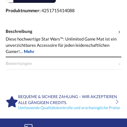
Produktnummer:
4251715414088
Beschreibung
Diese hochwertige Star Wars™: Unlimited Game Mat ist ein
unverzichtbares Accessoire für jeden leidenschaftlichen
Gamer!…
Mehr
Bewertungen
BEQUEME & SICHERE ZAHLUNG – WIR AKZEPTIEREN
ALLE GÄNGIGEN CREDITS.
Umfassende Qualitätskontrolle und erschwingliche Preise