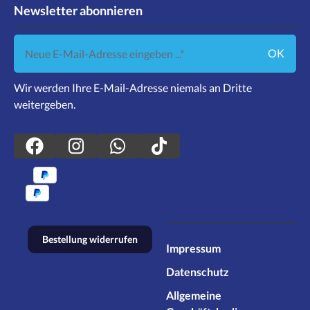
Newsletter abonnieren
Neue E-Mail-Adresse eingeben ...
OK
Wir werden Ihre E-Mail-Adresse niemals an Dritte
weitergeben.
Bestellung widerrufen
Impressum
Datenschutz
Allgemeine