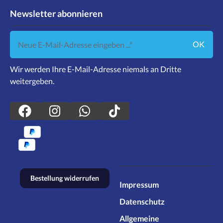
Newsletter abonnieren
Neue E-Mail-Adresse eingeben ...
OK
Wir werden Ihre E-Mail-Adresse niemals an Dritte
weitergeben.
Bestellung widerrufen
Impressum
Datenschutz
Allgemeine