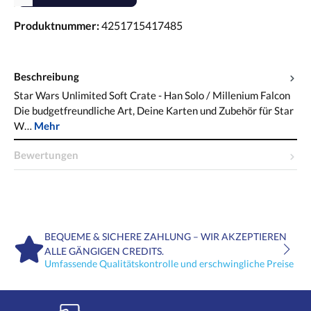
Produktnummer:
4251715417485
Beschreibung
Star Wars Unlimited Soft Crate - Han Solo / Millenium Falcon
Die budgetfreundliche Art, Deine Karten und Zubehör für Star
W…
Mehr
Bewertungen
BEQUEME & SICHERE ZAHLUNG – WIR AKZEPTIEREN
ALLE GÄNGIGEN CREDITS.
Umfassende Qualitätskontrolle und erschwingliche Preise