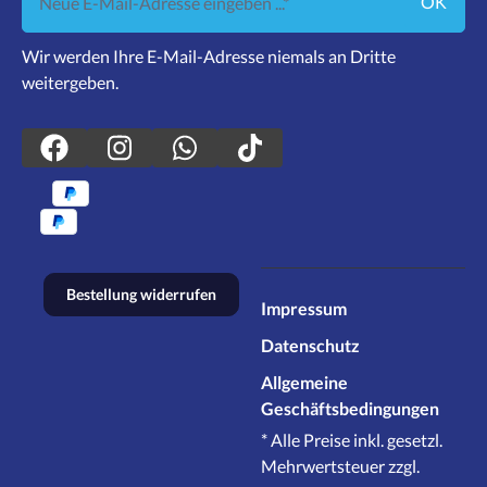
OK
Wir werden Ihre E-Mail-Adresse niemals an Dritte
weitergeben.
Bestellung widerrufen
Impressum
Datenschutz
Allgemeine
Geschäftsbedingungen
* Alle Preise inkl. gesetzl.
Mehrwertsteuer zzgl.