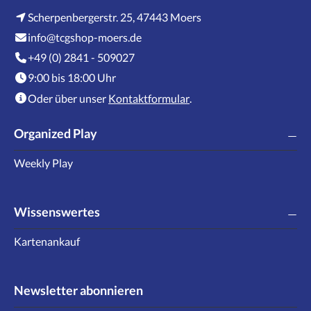
Scherpenbergerstr. 25, 47443 Moers
info@tcgshop-moers.de
+49 (0) 2841 - 509027
9:00 bis 18:00 Uhr
Oder über unser
Kontaktformular
.
Organized Play
Weekly Play
Wissenswertes
Kartenankauf
Newsletter abonnieren