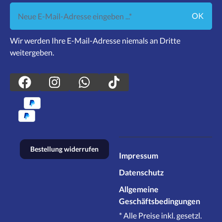
Neue E-Mail-Adresse eingeben ...
OK
Wir werden Ihre E-Mail-Adresse niemals an Dritte
weitergeben.
Bestellung widerrufen
Impressum
Datenschutz
Allgemeine
Geschäftsbedingungen
* Alle Preise inkl. gesetzl.