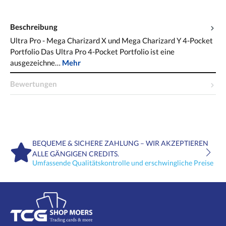
Beschreibung
Ultra Pro - Mega Charizard X und Mega Charizard Y 4-Pocket
Portfolio Das Ultra Pro 4-Pocket Portfolio ist eine
ausgezeichne…
Mehr
Bewertungen
BEQUEME & SICHERE ZAHLUNG – WIR AKZEPTIEREN
ALLE GÄNGIGEN CREDITS.
Umfassende Qualitätskontrolle und erschwingliche Preise