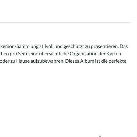
okemon-Sammlung stilvoll und geschützt zu präsentieren. Das
hen pro Seite eine übersichtliche Organisation der Karten
 oder zu Hause aufzubewahren. Dieses Album ist die perfekte