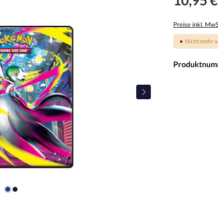
Preise inkl. Mw
Nicht mehr v
Produktnum