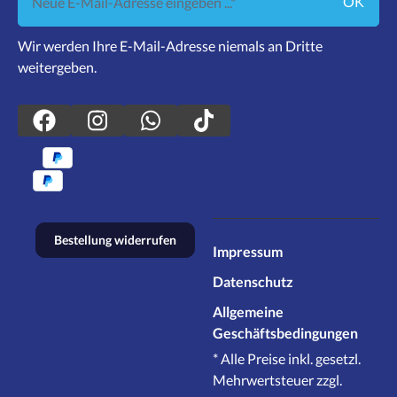
OK
Wir werden Ihre E-Mail-Adresse niemals an Dritte
weitergeben.
Bestellung widerrufen
Impressum
Datenschutz
Allgemeine
Geschäftsbedingungen
* Alle Preise inkl. gesetzl.
Mehrwertsteuer zzgl.